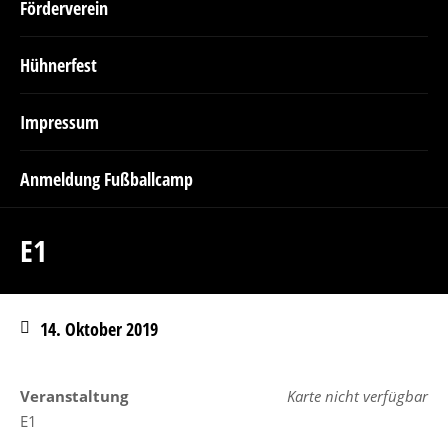
Förderverein
Hühnerfest
Impressum
Anmeldung Fußballcamp
E1
14. Oktober 2019
Veranstaltung
Karte nicht verfügbar
E1