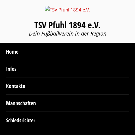
TSV Pfuhl 1894 e.V.
Dein Fußballverein in der Region
Home
Infos
Kontakte
Mannschaften
Schiedsrichter