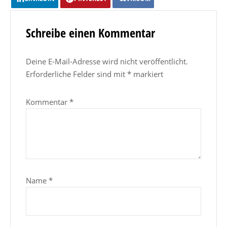
Schreibe einen Kommentar
Deine E-Mail-Adresse wird nicht veröffentlicht.
Erforderliche Felder sind mit
*
markiert
Kommentar
*
Name
*