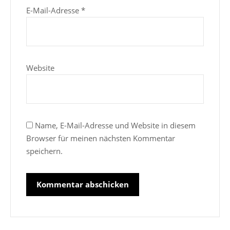
E-Mail-Adresse
*
Website
Name, E-Mail-Adresse und Website in diesem
Browser für meinen nächsten Kommentar
speichern.