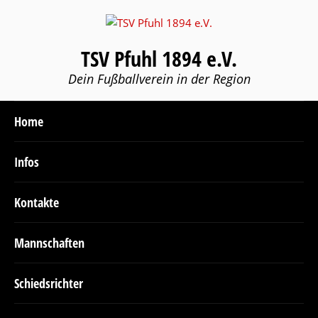
TSV Pfuhl 1894 e.V.
Dein Fußballverein in der Region
Home
Infos
Kontakte
Mannschaften
Schiedsrichter