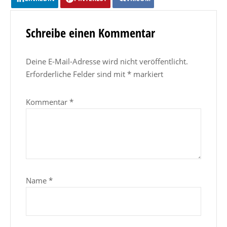
Schreibe einen Kommentar
Deine E-Mail-Adresse wird nicht veröffentlicht.
Erforderliche Felder sind mit
*
markiert
Kommentar
*
Name
*