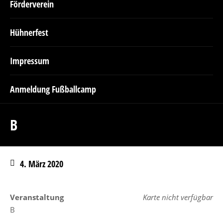
Förderverein
Hühnerfest
Impressum
Anmeldung Fußballcamp
B
4. März 2020
Veranstaltung
Karte nicht verfügbar
B