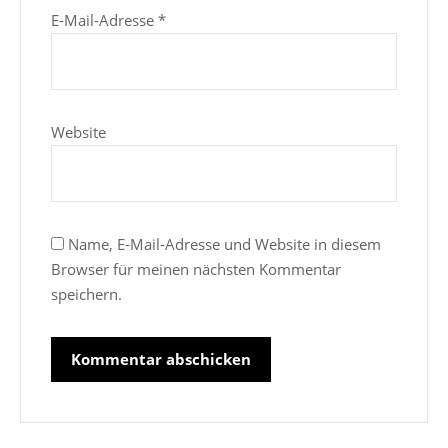
E-Mail-Adresse
*
Website
Name, E-Mail-Adresse und Website in diesem
Browser für meinen nächsten Kommentar
speichern.