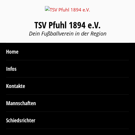
TSV Pfuhl 1894 e.V.
Dein Fußballverein in der Region
Home
Infos
Kontakte
Mannschaften
Schiedsrichter