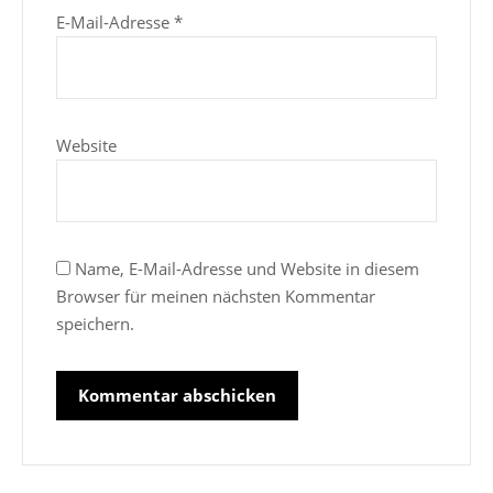
E-Mail-Adresse
*
Website
Name, E-Mail-Adresse und Website in diesem
Browser für meinen nächsten Kommentar
speichern.