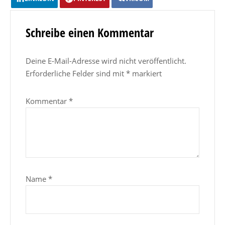
Schreibe einen Kommentar
Deine E-Mail-Adresse wird nicht veröffentlicht.
Erforderliche Felder sind mit
*
markiert
Kommentar
*
Name
*