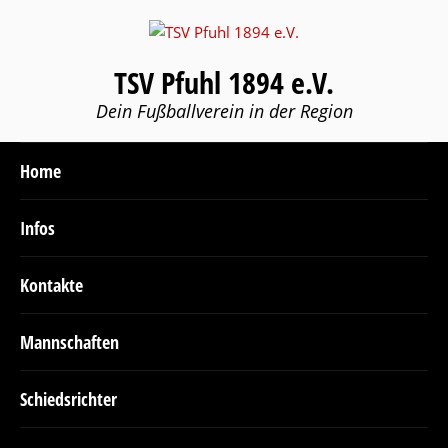
TSV Pfuhl 1894 e.V.
Dein Fußballverein in der Region
Home
Infos
Kontakte
Mannschaften
Schiedsrichter