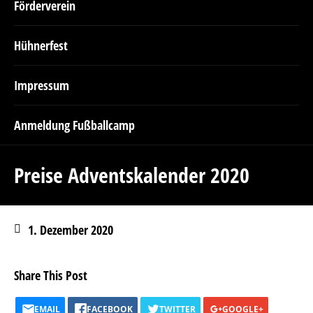
Förderverein
Hühnerfest
Impressum
Anmeldung Fußballcamp
Preise Adventskalender 2020
1. Dezember 2020
Share This Post
EMAIL
FACEBOOK
TWITTER
GOOGLE+