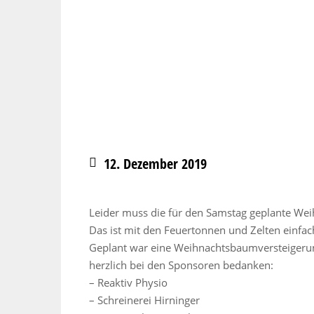
12. Dezember 2019
Leider muss die für den Samstag geplante Wei
Das ist mit den Feuertonnen und Zelten einfa
Geplant war eine Weihnachtsbaumversteigerun
herzlich bei den Sponsoren bedanken:
– Reaktiv Physio
– Schreinerei Hirninger