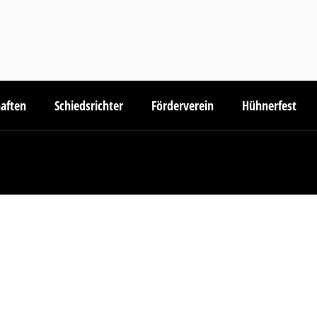
aften
Schiedsrichter
Förderverein
Hühnerfest