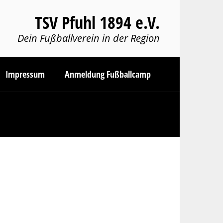
TSV Pfuhl 1894 e.V.
Dein Fußballverein in der Region
Impressum
Anmeldung Fußballcamp