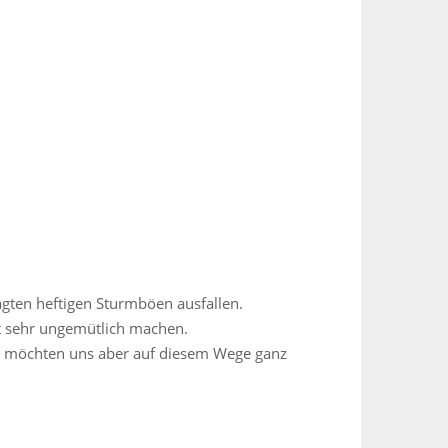
gten heftigen Sturmböen ausfallen.
st sehr ungemütlich machen.
ir möchten uns aber auf diesem Wege ganz