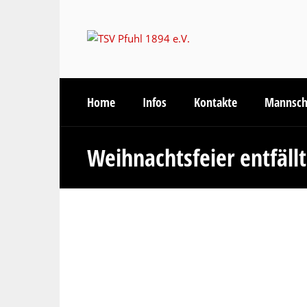
Home
Infos
Kontakte
Mannsch
Weihnachtsfeier entfällt